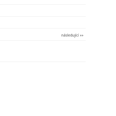
následující »»