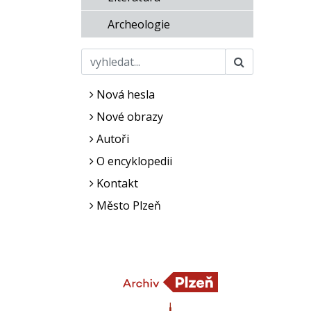
Archeologie
Nová hesla
Nové obrazy
Autoři
O encyklopedii
Kontakt
Město Plzeň