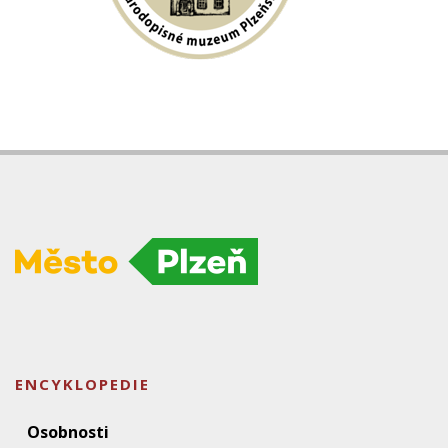
ENCYKLOPEDIE
Osobnosti