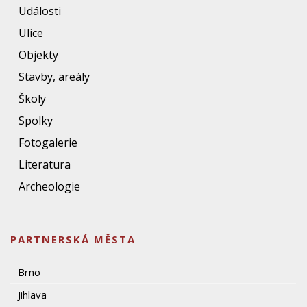
Události
Ulice
Objekty
Stavby, areály
Školy
Spolky
Fotogalerie
Literatura
Archeologie
PARTNERSKÁ MĚSTA
Brno
Jihlava