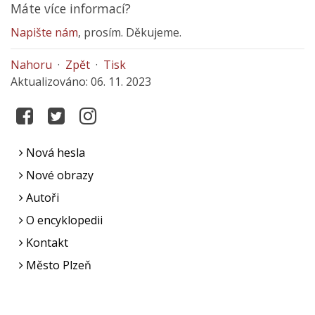
Máte více informací?
Napište nám
, prosím. Děkujeme.
Nahoru
·
Zpět
·
Tisk
Aktualizováno: 06. 11. 2023
Nová hesla
Nové obrazy
Autoři
O encyklopedii
Kontakt
Město Plzeň