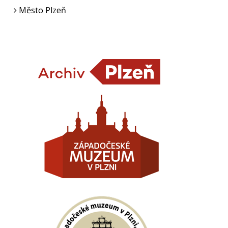
Město Plzeň