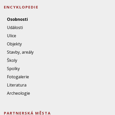
ENCYKLOPEDIE
Osobnosti
Události
Ulice
Objekty
Stavby, areály
Školy
Spolky
Fotogalerie
Literatura
Archeologie
PARTNERSKÁ MĚSTA