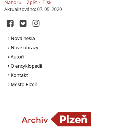
Nahoru
·
Zpět
·
Tisk
Aktualizováno: 07. 05. 2020
Nová hesla
Nové obrazy
Autoři
O encyklopedii
Kontakt
Město Plzeň