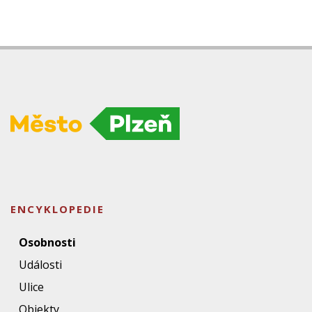
ENCYKLOPEDIE
Osobnosti
Události
Ulice
Objekty