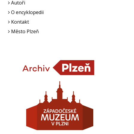
Autoři
O encyklopedii
Kontakt
Město Plzeň