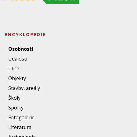
ENCYKLOPEDIE
Osobnosti
Události
Ulice
Objekty
Stavby, areály
Školy
Spolky
Fotogalerie
Literatura