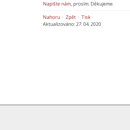
Napište nám
, prosím. Děkujeme.
Nahoru
·
Zpět
·
Tisk
Aktualizováno: 27. 04. 2020