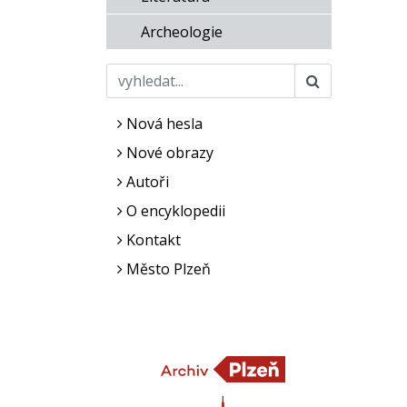
Archeologie
Nová hesla
Nové obrazy
Autoři
O encyklopedii
Kontakt
Město Plzeň