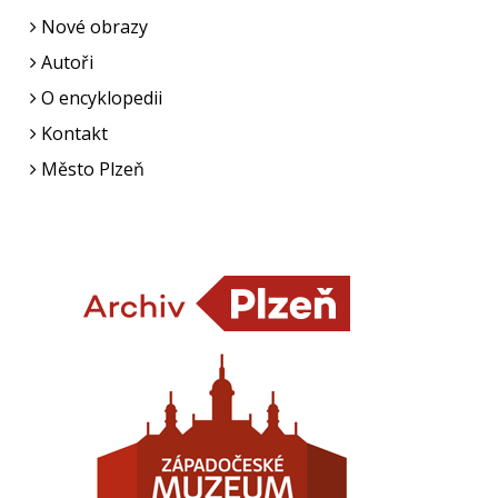
Nové obrazy
Autoři
O encyklopedii
Kontakt
Město Plzeň