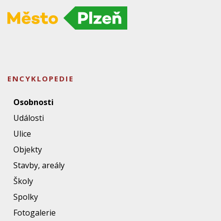
ENCYKLOPEDIE
Osobnosti
Události
Ulice
Objekty
Stavby, areály
Školy
Spolky
Fotogalerie