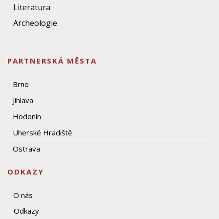
Literatura
Archeologie
PARTNERSKÁ MĚSTA
Brno
Jihlava
Hodonín
Uherské Hradiště
Ostrava
ODKAZY
O nás
Odkazy