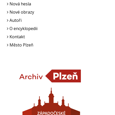
Nová hesla
Nové obrazy
Autoři
O encyklopedii
Kontakt
Město Plzeň