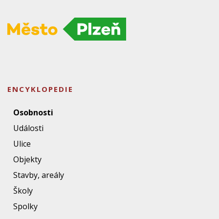
ENCYKLOPEDIE
Osobnosti
Události
Ulice
Objekty
Stavby, areály
Školy
Spolky