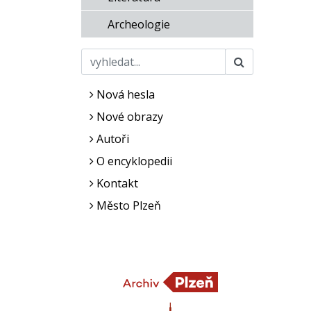
Archeologie
Nová hesla
Nové obrazy
Autoři
O encyklopedii
Kontakt
Město Plzeň