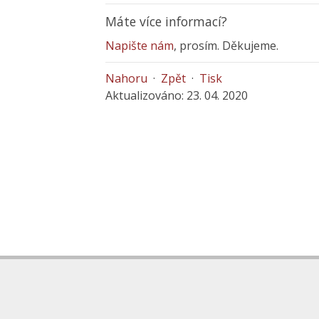
Máte více informací?
Napište nám
, prosím. Děkujeme.
Nahoru
·
Zpět
·
Tisk
Aktualizováno: 23. 04. 2020