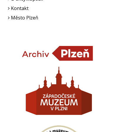
Kontakt
Město Plzeň