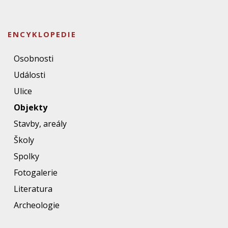
ENCYKLOPEDIE
Osobnosti
Události
Ulice
Objekty
Stavby, areály
Školy
Spolky
Fotogalerie
Literatura
Archeologie