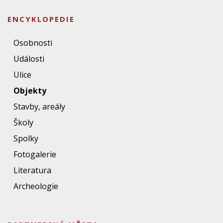
ENCYKLOPEDIE
Osobnosti
Události
Ulice
Objekty
Stavby, areály
Školy
Spolky
Fotogalerie
Literatura
Archeologie