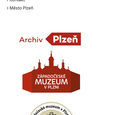
Město Plzeň