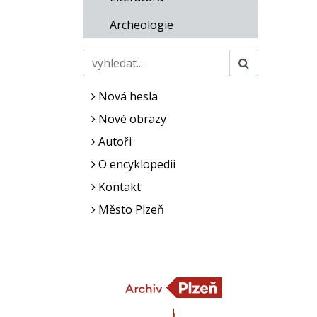
Archeologie
Nová hesla
Nové obrazy
Autoři
O encyklopedii
Kontakt
Město Plzeň