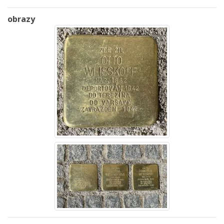
obrazy