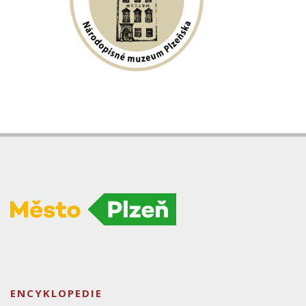
ENCYKLOPEDIE