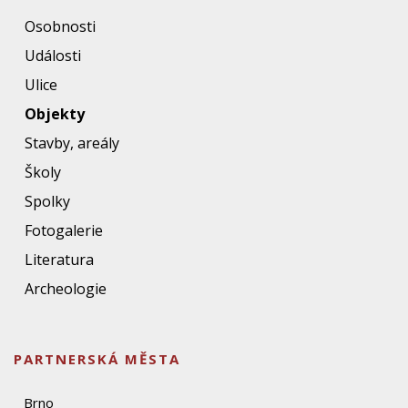
Osobnosti
Události
Ulice
Objekty
Stavby, areály
Školy
Spolky
Fotogalerie
Literatura
Archeologie
PARTNERSKÁ MĚSTA
Brno