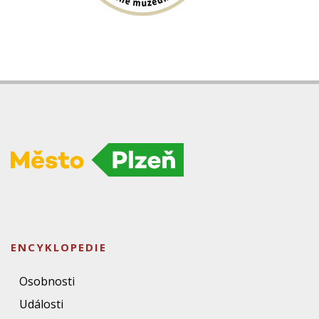
ENCYKLOPEDIE
Osobnosti
Události