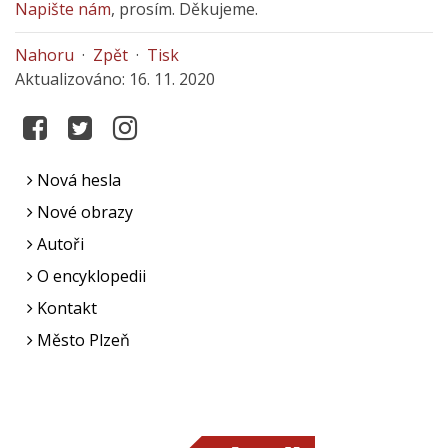
Napište nám
, prosím. Děkujeme.
Nahoru
·
Zpět
·
Tisk
Aktualizováno: 16. 11. 2020
Nová hesla
Nové obrazy
Autoři
O encyklopedii
Kontakt
Město Plzeň