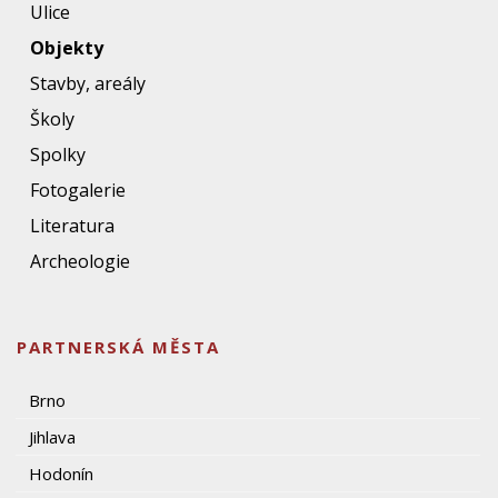
Ulice
Objekty
Stavby, areály
Školy
Spolky
Fotogalerie
Literatura
Archeologie
PARTNERSKÁ MĚSTA
Brno
Jihlava
Hodonín