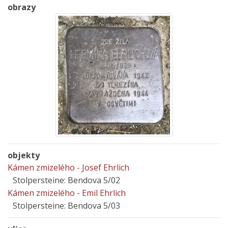
obrazy
objekty
Kámen zmizelého - Josef Ehrlich
Stolpersteine: Bendova 5/02
Kámen zmizelého - Emil Ehrlich
Stolpersteine: Bendova 5/03