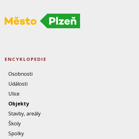
ENCYKLOPEDIE
Osobnosti
Události
Ulice
Objekty
Stavby, areály
Školy
Spolky