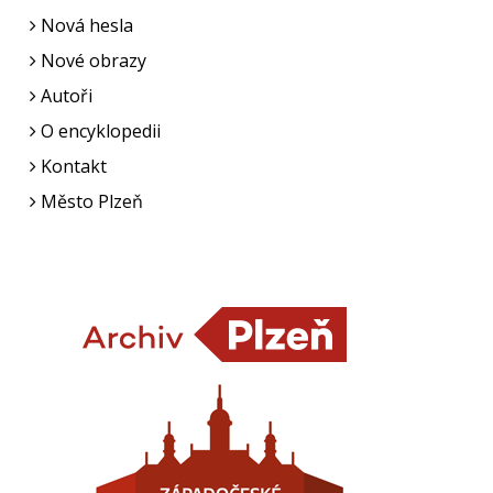
Nová hesla
Nové obrazy
Autoři
O encyklopedii
Kontakt
Město Plzeň