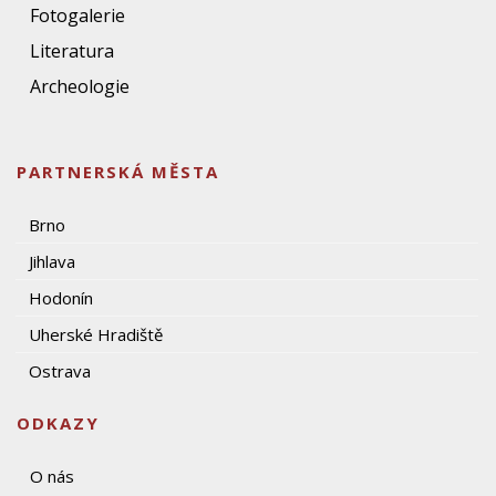
Fotogalerie
Literatura
Archeologie
PARTNERSKÁ MĚSTA
Brno
Jihlava
Hodonín
Uherské Hradiště
Ostrava
ODKAZY
O nás