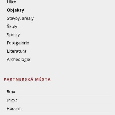
Ulice
Objekty
Stavby, areály
Školy
Spolky
Fotogalerie
Literatura
Archeologie
PARTNERSKÁ MĚSTA
Brno
Jihlava
Hodonín