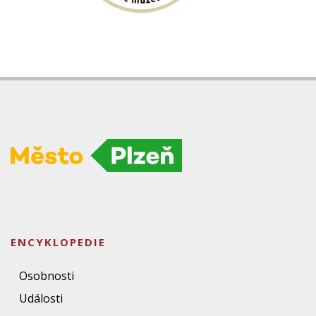
ENCYKLOPEDIE
Osobnosti
Události