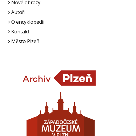
Nové obrazy
Autoři
O encyklopedii
Kontakt
Město Plzeň