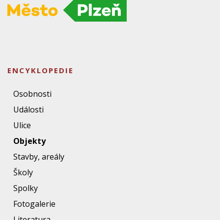
ENCYKLOPEDIE
Osobnosti
Události
Ulice
Objekty
Stavby, areály
Školy
Spolky
Fotogalerie
Literatura