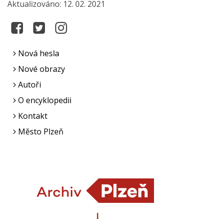
Aktualizováno: 12. 02. 2021
Nová hesla
Nové obrazy
Autoři
O encyklopedii
Kontakt
Město Plzeň