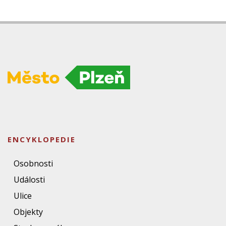
ENCYKLOPEDIE
Osobnosti
Události
Ulice
Objekty