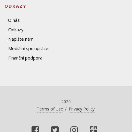
ODKAZY
O nás
Odkazy
Napište nám
Mediální spolupráce
Finanční podpora
2020
Terms of Use
/
Privacy Policy