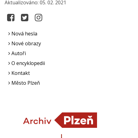
Aktualizováno: 05. 02. 2021
Nová hesla
Nové obrazy
Autoři
O encyklopedii
Kontakt
Město Plzeň