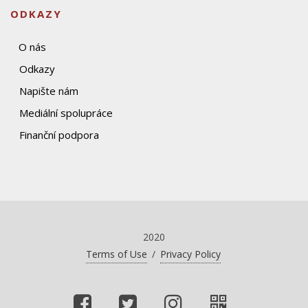
ODKAZY
O nás
Odkazy
Napište nám
Mediální spolupráce
Finanční podpora
2020
Terms of Use
/
Privacy Policy