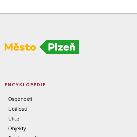
ENCYKLOPEDIE
Osobnosti
Události
Ulice
Objekty