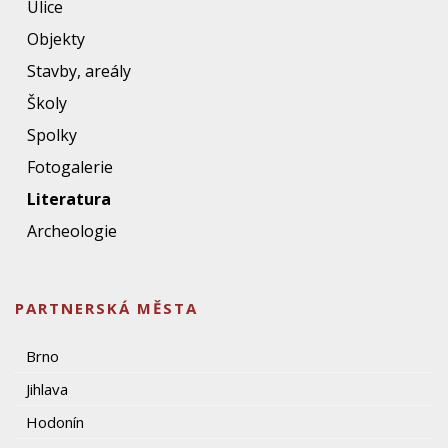
Ulice
Objekty
Stavby, areály
Školy
Spolky
Fotogalerie
Literatura
Archeologie
PARTNERSKÁ MĚSTA
Brno
Jihlava
Hodonín