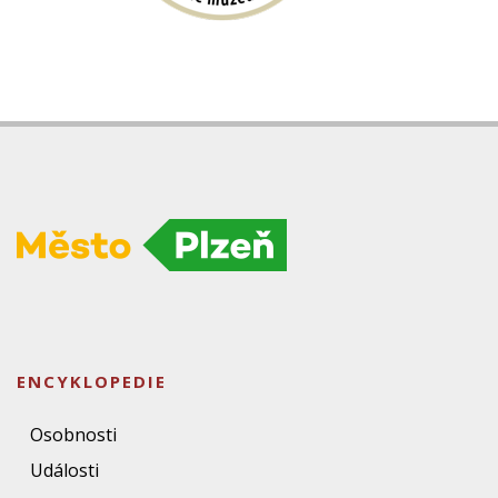
ENCYKLOPEDIE
Osobnosti
Události