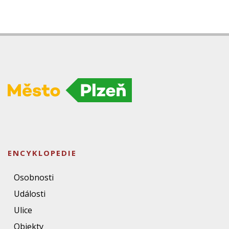
ENCYKLOPEDIE
Osobnosti
Události
Ulice
Objekty