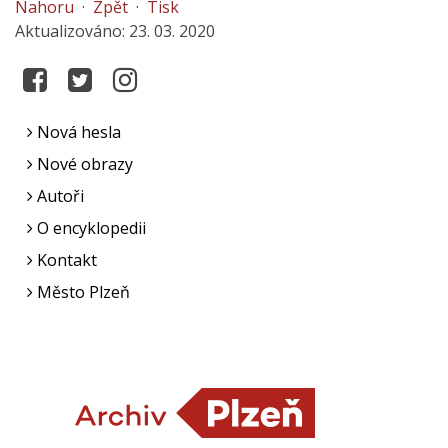
Nahoru
·
Zpět
·
Tisk
Aktualizováno: 23. 03. 2020
Nová hesla
Nové obrazy
Autoři
O encyklopedii
Kontakt
Město Plzeň