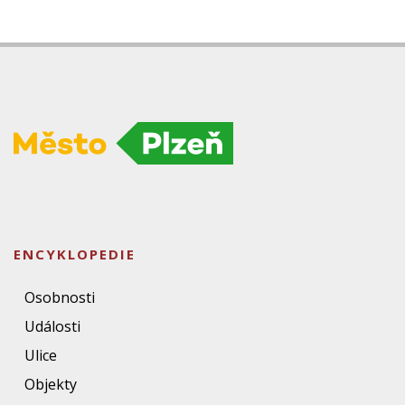
ENCYKLOPEDIE
Osobnosti
Události
Ulice
Objekty