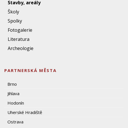
Stavby, areály
Školy
Spolky
Fotogalerie
Literatura
Archeologie
PARTNERSKÁ MĚSTA
Brno
Jihlava
Hodonín
Uherské Hradiště
Ostrava