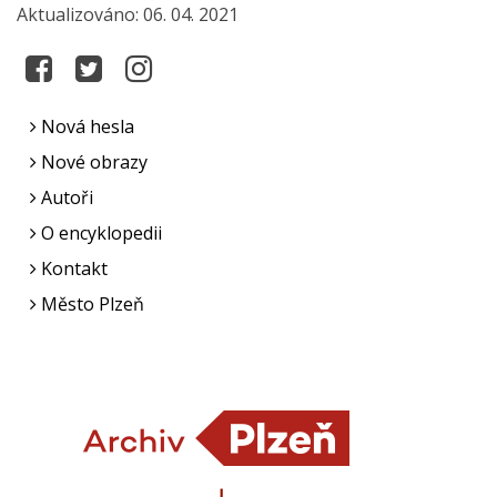
Aktualizováno: 06. 04. 2021
Nová hesla
Nové obrazy
Autoři
O encyklopedii
Kontakt
Město Plzeň