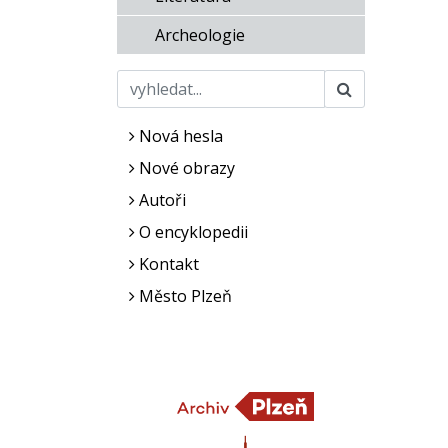
Archeologie
Nová hesla
Nové obrazy
Autoři
O encyklopedii
Kontakt
Město Plzeň