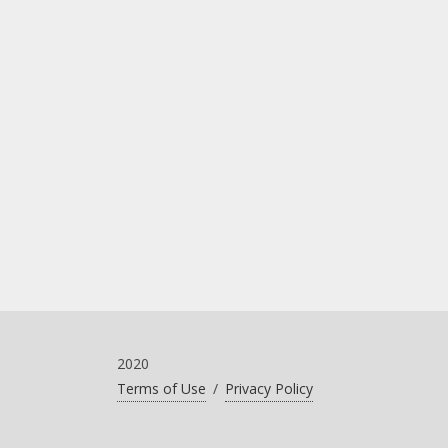
2020
Terms of Use
/
Privacy Policy