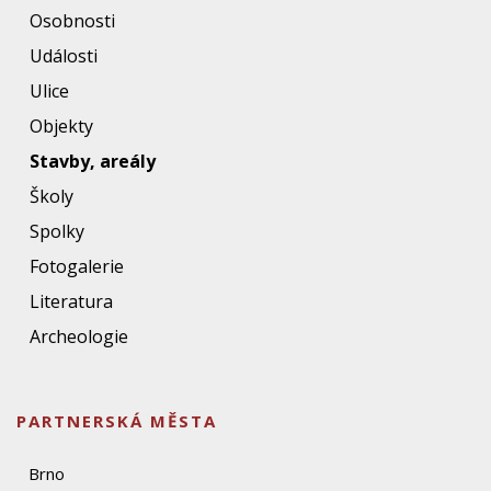
Osobnosti
Události
Ulice
Objekty
Stavby, areály
Školy
Spolky
Fotogalerie
Literatura
Archeologie
PARTNERSKÁ MĚSTA
Brno