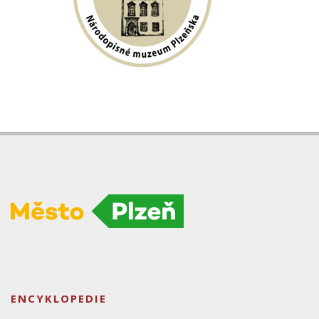
ENCYKLOPEDIE