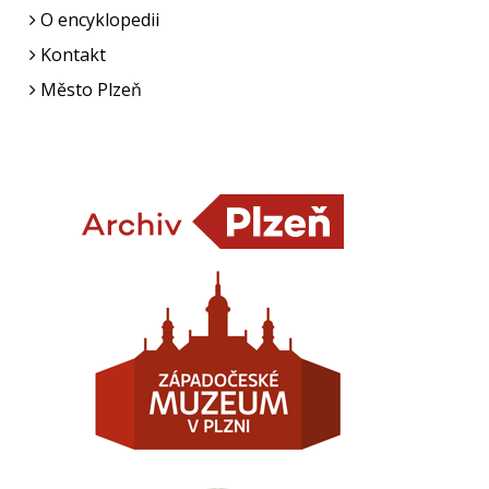
O encyklopedii
Kontakt
Město Plzeň