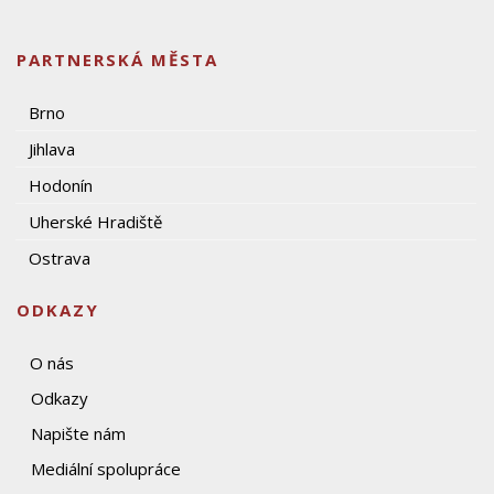
PARTNERSKÁ MĚSTA
Brno
Jihlava
Hodonín
Uherské Hradiště
Ostrava
ODKAZY
O nás
Odkazy
Napište nám
Mediální spolupráce