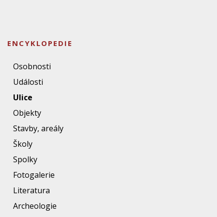
ENCYKLOPEDIE
Osobnosti
Události
Ulice
Objekty
Stavby, areály
Školy
Spolky
Fotogalerie
Literatura
Archeologie