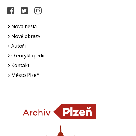
Nová hesla
Nové obrazy
Autoři
O encyklopedii
Kontakt
Město Plzeň