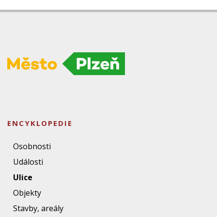
ENCYKLOPEDIE
Osobnosti
Události
Ulice
Objekty
Stavby, areály