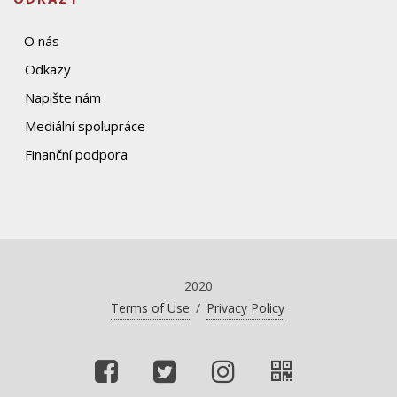
O nás
Odkazy
Napište nám
Mediální spolupráce
Finanční podpora
2020
Terms of Use
/
Privacy Policy