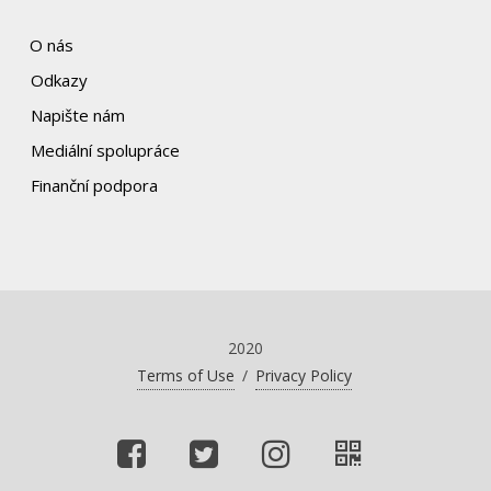
O nás
Odkazy
Napište nám
Mediální spolupráce
Finanční podpora
2020
Terms of Use
/
Privacy Policy