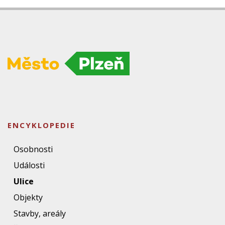
ENCYKLOPEDIE
Osobnosti
Události
Ulice
Objekty
Stavby, areály