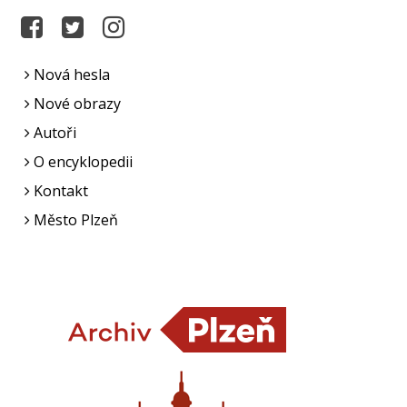
Nová hesla
Nové obrazy
Autoři
O encyklopedii
Kontakt
Město Plzeň