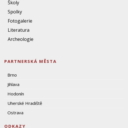
Školy
Spolky
Fotogalerie
Literatura
Archeologie
PARTNERSKÁ MĚSTA
Brno
Jihlava
Hodonín
Uherské Hradiště
Ostrava
ODKAZY