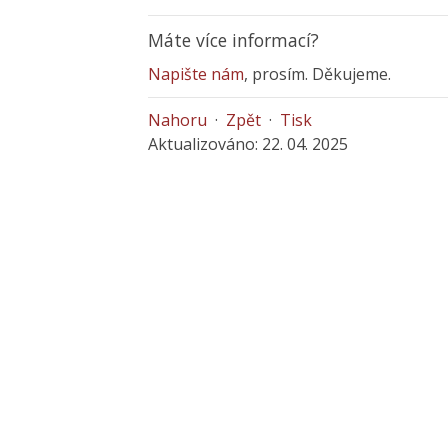
Máte více informací?
Napište nám
, prosím. Děkujeme.
Nahoru
·
Zpět
·
Tisk
Aktualizováno: 22. 04. 2025