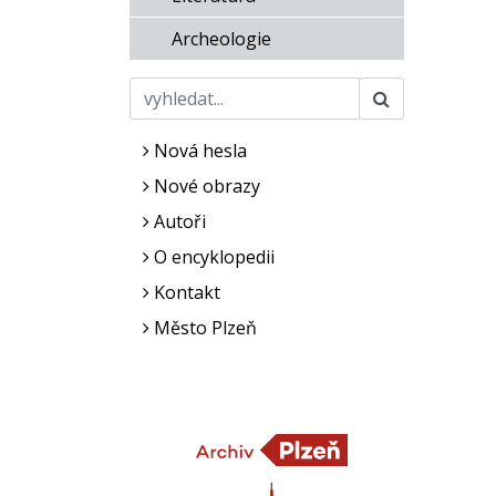
Archeologie
Nová hesla
Nové obrazy
Autoři
O encyklopedii
Kontakt
Město Plzeň