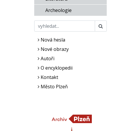
Archeologie
Nová hesla
Nové obrazy
Autoři
O encyklopedii
Kontakt
Město Plzeň