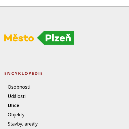
ENCYKLOPEDIE
Osobnosti
Události
Ulice
Objekty
Stavby, areály