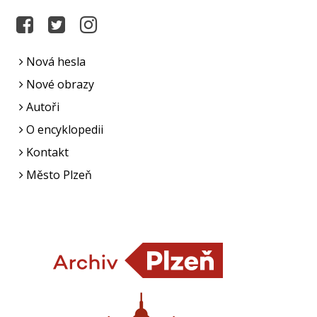
Nová hesla
Nové obrazy
Autoři
O encyklopedii
Kontakt
Město Plzeň