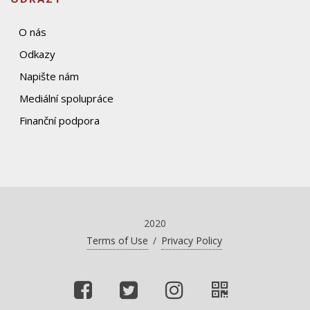
O nás
Odkazy
Napište nám
Mediální spolupráce
Finanční podpora
2020
Terms of Use
/
Privacy Policy