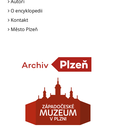
Autoři
O encyklopedii
Kontakt
Město Plzeň