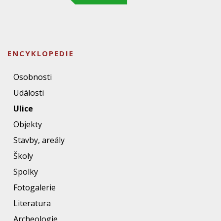
ENCYKLOPEDIE
Osobnosti
Události
Ulice
Objekty
Stavby, areály
Školy
Spolky
Fotogalerie
Literatura
Archeologie