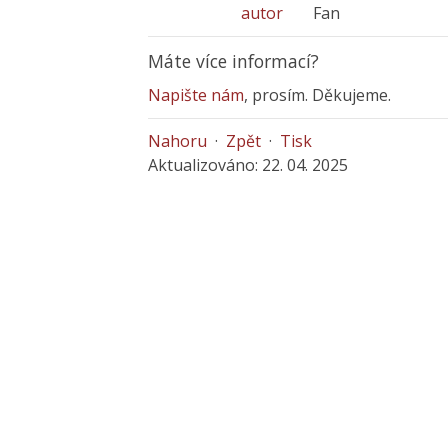
autor
Fan
Máte více informací?
Napište nám
, prosím. Děkujeme.
Nahoru
·
Zpět
·
Tisk
Aktualizováno: 22. 04. 2025