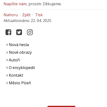
Napište nám
, prosím. Děkujeme.
Nahoru
·
Zpět
·
Tisk
Aktualizováno: 22. 04. 2025
Nová hesla
Nové obrazy
Autoři
O encyklopedii
Kontakt
Město Plzeň