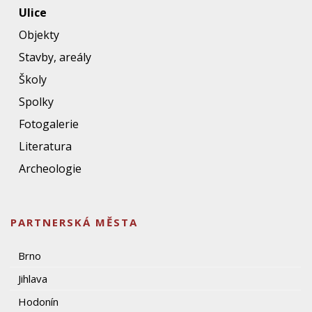
Ulice
Objekty
Stavby, areály
Školy
Spolky
Fotogalerie
Literatura
Archeologie
PARTNERSKÁ MĚSTA
Brno
Jihlava
Hodonín