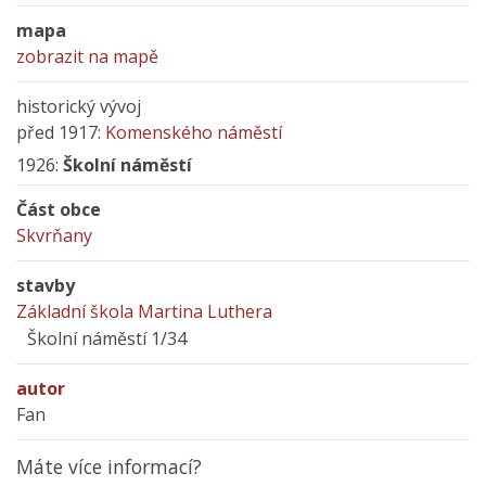
mapa
zobrazit na mapě
historický vývoj
před 1917:
Komenského náměstí
1926:
Školní náměstí
Část obce
Skvrňany
stavby
Základní škola Martina Luthera
Školní náměstí 1/34
autor
Fan
Máte více informací?