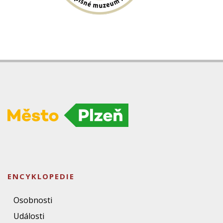
ENCYKLOPEDIE
Osobnosti
Události