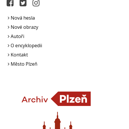
Nová hesla
Nové obrazy
Autoři
O encyklopedii
Kontakt
Město Plzeň