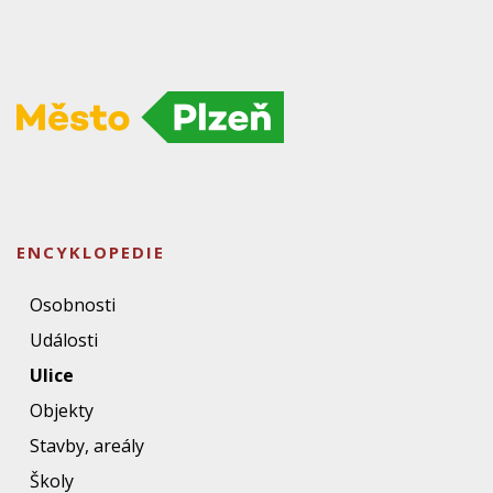
ENCYKLOPEDIE
Osobnosti
Události
Ulice
Objekty
Stavby, areály
Školy