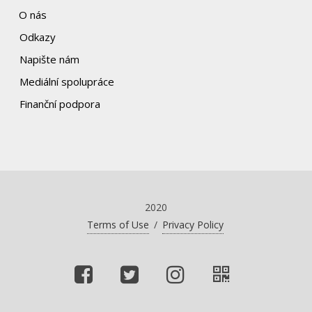
O nás
Odkazy
Napište nám
Mediální spolupráce
Finanční podpora
2020
Terms of Use
/
Privacy Policy