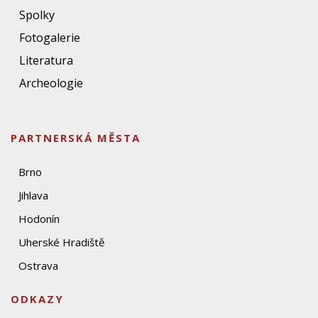
Spolky
Fotogalerie
Literatura
Archeologie
PARTNERSKÁ MĚSTA
Brno
Jihlava
Hodonín
Uherské Hradiště
Ostrava
ODKAZY