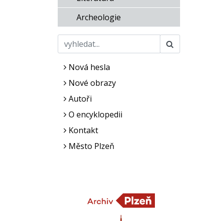
Archeologie
Nová hesla
Nové obrazy
Autoři
O encyklopedii
Kontakt
Město Plzeň