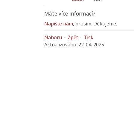
Máte více informací?
Napište nám
, prosím. Děkujeme.
Nahoru
·
Zpět
·
Tisk
Aktualizováno: 22. 04. 2025