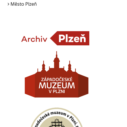
Město Plzeň