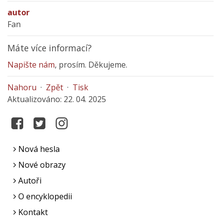
autor
Fan
Máte více informací?
Napište nám
, prosím. Děkujeme.
Nahoru
·
Zpět
·
Tisk
Aktualizováno: 22. 04. 2025
Nová hesla
Nové obrazy
Autoři
O encyklopedii
Kontakt