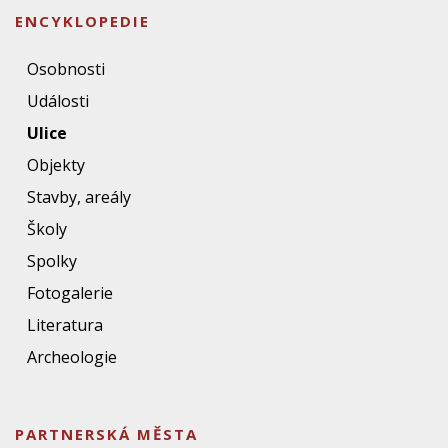
ENCYKLOPEDIE
Osobnosti
Události
Ulice
Objekty
Stavby, areály
Školy
Spolky
Fotogalerie
Literatura
Archeologie
PARTNERSKÁ MĚSTA