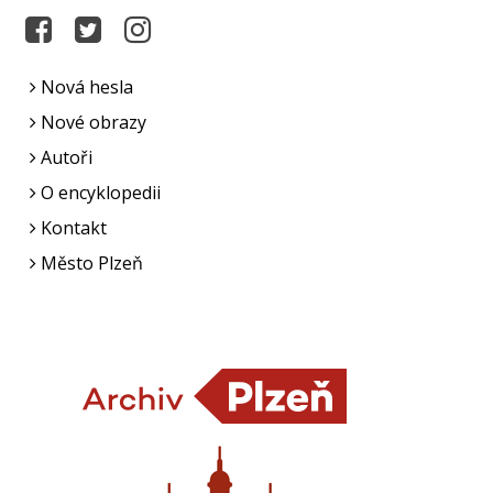
Nová hesla
Nové obrazy
Autoři
O encyklopedii
Kontakt
Město Plzeň