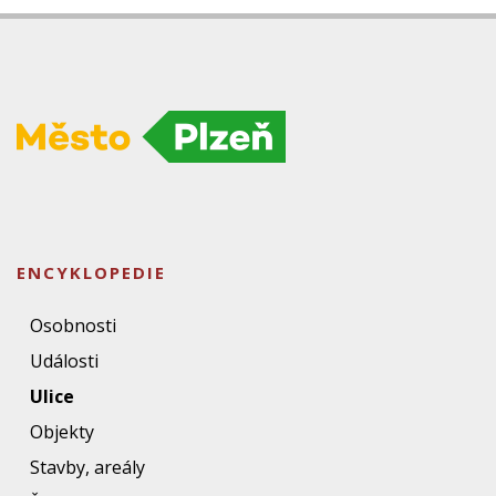
ENCYKLOPEDIE
Osobnosti
Události
Ulice
Objekty
Stavby, areály