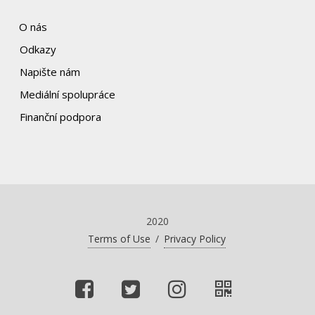
O nás
Odkazy
Napište nám
Mediální spolupráce
Finanční podpora
2020
Terms of Use
/
Privacy Policy