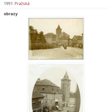
1991:
Pražská
obrazy