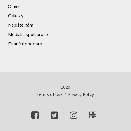
O nás
Odkazy
Napište nám
Mediální spolupráce
Finanční podpora
2020
Terms of Use
/
Privacy Policy