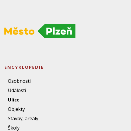
ENCYKLOPEDIE
Osobnosti
Události
Ulice
Objekty
Stavby, areály
Školy