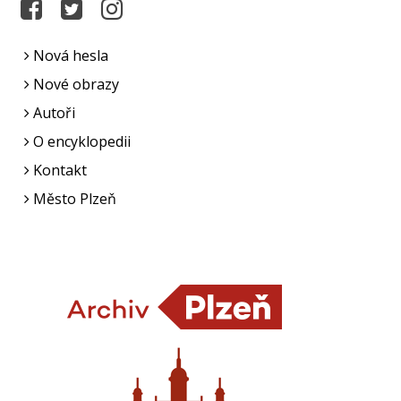
Nová hesla
Nové obrazy
Autoři
O encyklopedii
Kontakt
Město Plzeň