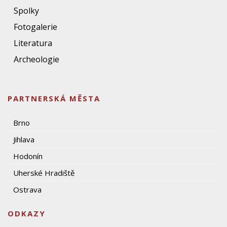
Spolky
Fotogalerie
Literatura
Archeologie
PARTNERSKÁ MĚSTA
Brno
Jihlava
Hodonín
Uherské Hradiště
Ostrava
ODKAZY