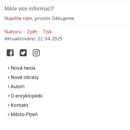
Máte více informací?
Napište nám
, prosím. Děkujeme.
Nahoru
·
Zpět
·
Tisk
Aktualizováno: 22. 04. 2025
Nová hesla
Nové obrazy
Autoři
O encyklopedii
Kontakt
Město Plzeň