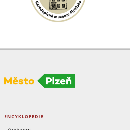
ENCYKLOPEDIE