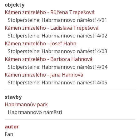
objekty
Kámen zmizelého - Růžena Trepešová
Stolpersteine: Habrmannovo náměstí 4/01
Kámen zmizelého - Ladislava Trepešová
Stolpersteine: Habrmannovo náměstí 4/02
Kámen zmizelého - Josef Hahn
Stolpersteine: Habrmannovo náměstí 4/03
Kámen zmizelého - Barbora Hahnová
Stolpersteine: Habrmannovo náměstí 4/04
Kámen zmizelého - Jana Hahnová
Stolpersteine: Habrmannovo náměstí 4/05
stavby
Habrmannův park
Habrmannovo náměstí
autor
Fan