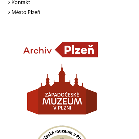
Kontakt
Město Plzeň