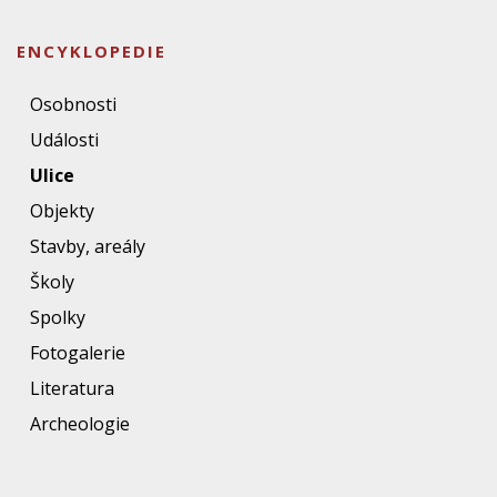
ENCYKLOPEDIE
Osobnosti
Události
Ulice
Objekty
Stavby, areály
Školy
Spolky
Fotogalerie
Literatura
Archeologie