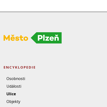
ENCYKLOPEDIE
Osobnosti
Události
Ulice
Objekty