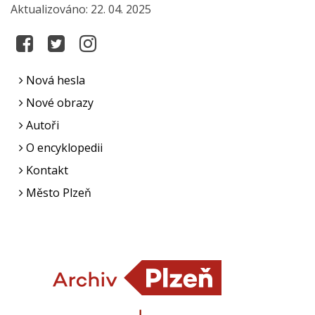
Aktualizováno: 22. 04. 2025
Nová hesla
Nové obrazy
Autoři
O encyklopedii
Kontakt
Město Plzeň