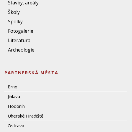
Stavby, areály
Školy
Spolky
Fotogalerie
Literatura
Archeologie
PARTNERSKÁ MĚSTA
Brno
Jihlava
Hodonín
Uherské Hradiště
Ostrava