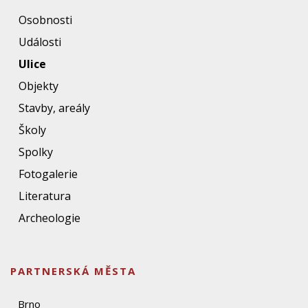
Osobnosti
Události
Ulice
Objekty
Stavby, areály
Školy
Spolky
Fotogalerie
Literatura
Archeologie
PARTNERSKÁ MĚSTA
Brno