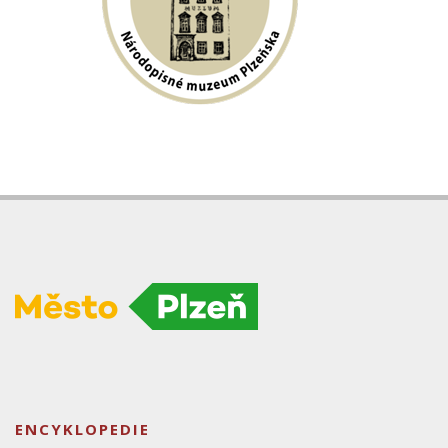
ENCYKLOPEDIE