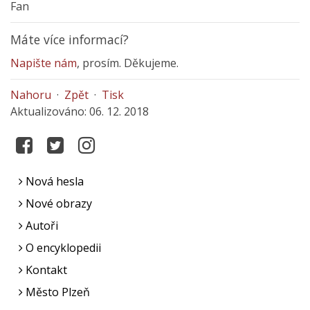
Fan
Máte více informací?
Napište nám
, prosím. Děkujeme.
Nahoru
·
Zpět
·
Tisk
Aktualizováno: 06. 12. 2018
Nová hesla
Nové obrazy
Autoři
O encyklopedii
Kontakt
Město Plzeň