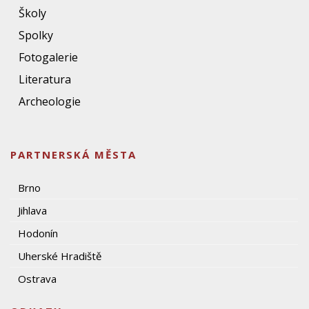
Školy
Spolky
Fotogalerie
Literatura
Archeologie
PARTNERSKÁ MĚSTA
Brno
Jihlava
Hodonín
Uherské Hradiště
Ostrava