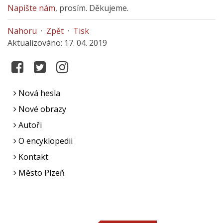
Napište nám
, prosím. Děkujeme.
Nahoru
·
Zpět
·
Tisk
Aktualizováno: 17. 04. 2019
Nová hesla
Nové obrazy
Autoři
O encyklopedii
Kontakt
Město Plzeň