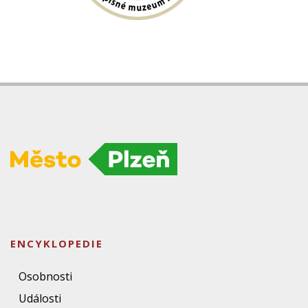
ENCYKLOPEDIE
Osobnosti
Události