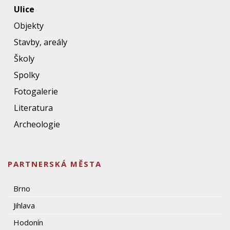
Ulice
Objekty
Stavby, areály
Školy
Spolky
Fotogalerie
Literatura
Archeologie
PARTNERSKÁ MĚSTA
Brno
Jihlava
Hodonín