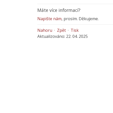
Máte více informací?
Napište nám
, prosím. Děkujeme.
Nahoru
·
Zpět
·
Tisk
Aktualizováno: 22. 04. 2025