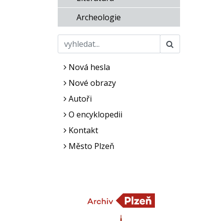
Archeologie
Nová hesla
Nové obrazy
Autoři
O encyklopedii
Kontakt
Město Plzeň