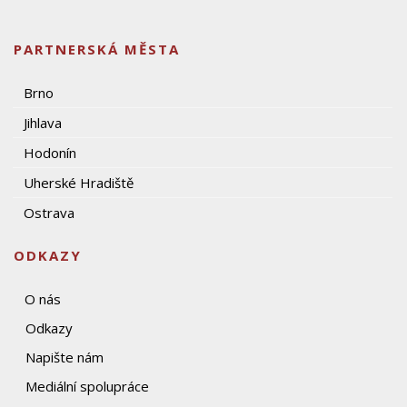
PARTNERSKÁ MĚSTA
Brno
Jihlava
Hodonín
Uherské Hradiště
Ostrava
ODKAZY
O nás
Odkazy
Napište nám
Mediální spolupráce