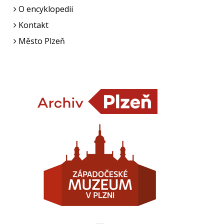
O encyklopedii
Kontakt
Město Plzeň