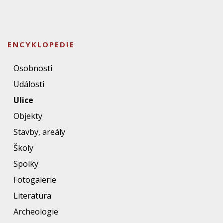
ENCYKLOPEDIE
Osobnosti
Události
Ulice
Objekty
Stavby, areály
Školy
Spolky
Fotogalerie
Literatura
Archeologie