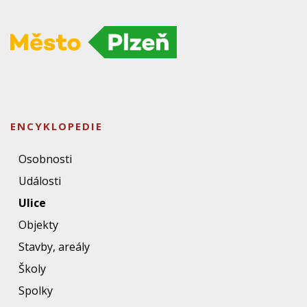
ENCYKLOPEDIE
Osobnosti
Události
Ulice
Objekty
Stavby, areály
Školy
Spolky