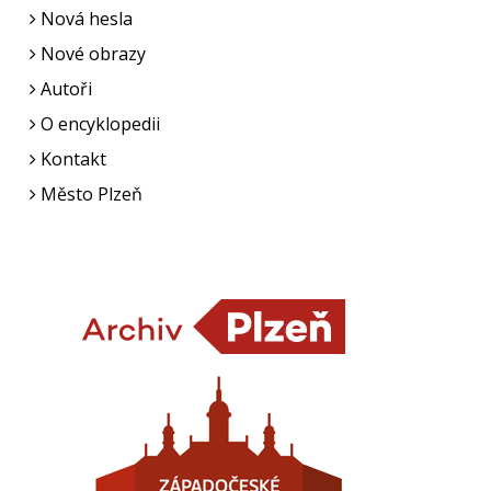
Nová hesla
Nové obrazy
Autoři
O encyklopedii
Kontakt
Město Plzeň