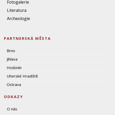
Fotogalerie
Literatura
Archeologie
PARTNERSKÁ MĚSTA
Brno
Jihlava
Hodonín
Uherské Hradiště
Ostrava
ODKAZY
O nás