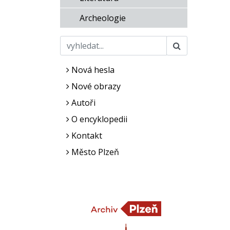
Archeologie
Nová hesla
Nové obrazy
Autoři
O encyklopedii
Kontakt
Město Plzeň