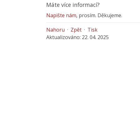
Máte více informací?
Napište nám
, prosím. Děkujeme.
Nahoru
·
Zpět
·
Tisk
Aktualizováno: 22. 04. 2025