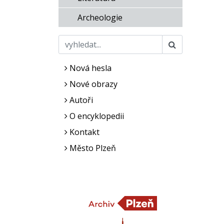
Archeologie
Nová hesla
Nové obrazy
Autoři
O encyklopedii
Kontakt
Město Plzeň