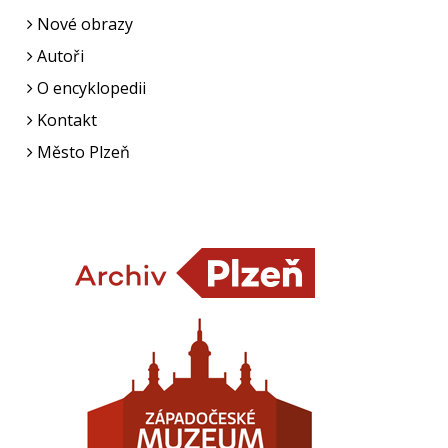
Nové obrazy
Autoři
O encyklopedii
Kontakt
Město Plzeň