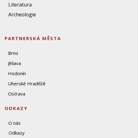
Literatura
Archeologie
PARTNERSKÁ MĚSTA
Brno
Jihlava
Hodonín
Uherské Hradiště
Ostrava
ODKAZY
O nás
Odkazy