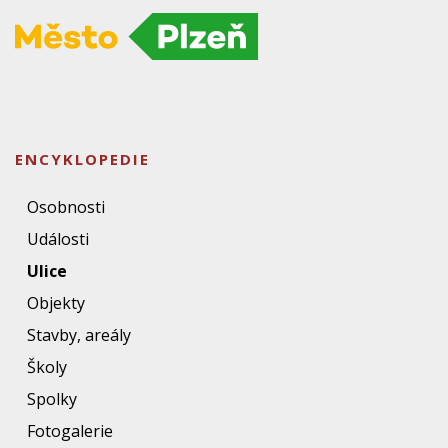
ENCYKLOPEDIE
Osobnosti
Události
Ulice
Objekty
Stavby, areály
Školy
Spolky
Fotogalerie